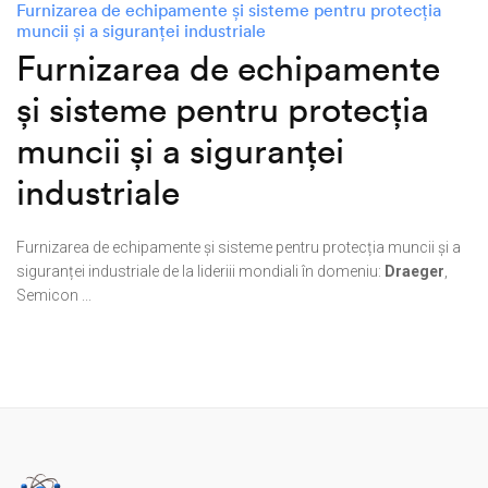
Furnizarea de echipamente și sisteme pentru protecția
muncii și a siguranței industriale
Furnizarea de echipamente
și sisteme pentru protecția
muncii și a siguranței
industriale
Furnizarea de echipamente și sisteme pentru protecția muncii și a
siguranței industriale de la lideriii mondiali în domeniu:
Draeger
,
Semicon ...