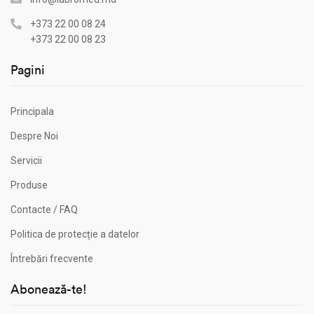
+373 22 00 08 24
+373 22 00 08 23
Pagini
Principala
Despre Noi
Servicii
Produse
Contacte / FAQ
Politica de protecție a datelor
Întrebări frecvente
Abonează-te!