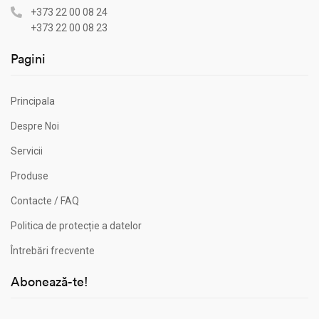
+373 22 00 08 24
+373 22 00 08 23
Pagini
Principala
Despre Noi
Servicii
Produse
Contacte / FAQ
Politica de protecție a datelor
Întrebări frecvente
Abonează-te!