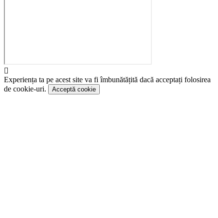
Experiența ta pe acest site va fi îmbunătățită dacă acceptați folosirea
de cookie-uri.
Acceptă cookie