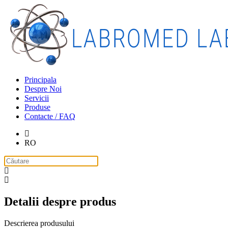
Principala
Despre Noi
Servicii
Produse
Contacte / FAQ
RO
Detalii despre produs
Descrierea produsului