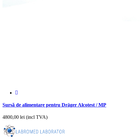
Sursă de alimentare pentru Dräger Alcotest / MP
4800,00
lei (incl TVA)