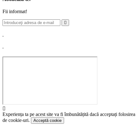
Fii informat!
.
.
Experiența ta pe acest site va fi îmbunătățită dacă acceptați folosirea
de cookie-uri.
Acceptă cookie