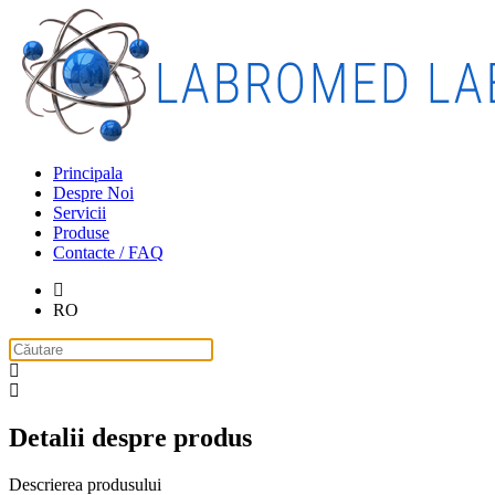
Principala
Despre Noi
Servicii
Produse
Contacte / FAQ
RO
Detalii despre produs
Descrierea produsului