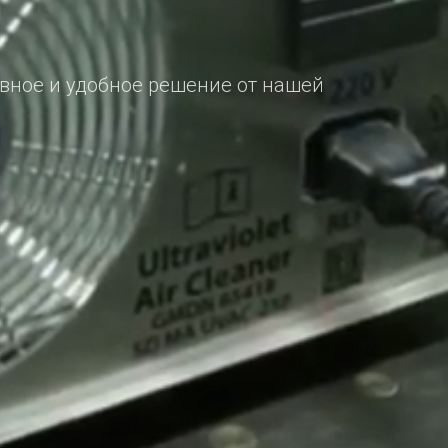
ивное и удобное решение от нашей