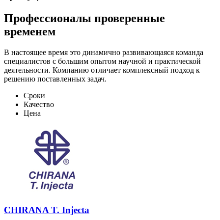
Профессионалы проверенные
временем
В настоящее время это динамично развивающаяся команда
специалистов с большим опытом научной и практической
деятельности. Компанию отличает комплексный подход к
решению поставленных задач.
Сроки
Качество
Цена
CHIRANA T. Injecta