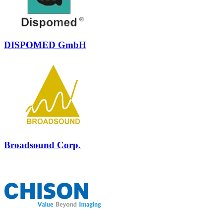
DISPOMED GmbH
Broadsound Corp.