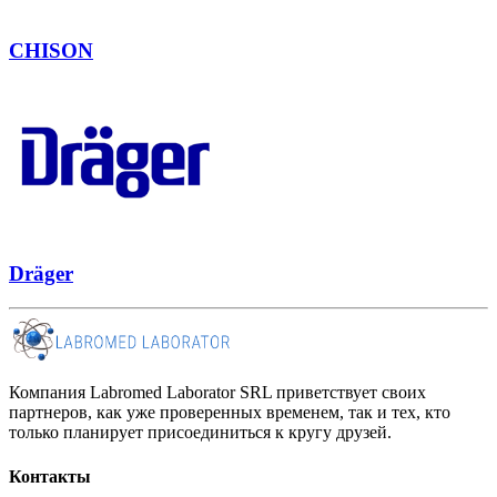
CHISON
Dräger
Компания Labromed Laborator SRL приветствует своих
партнеров, как уже проверенных временем, так и тех, кто
только планирует присоединиться к кругу друзей.
Контакты