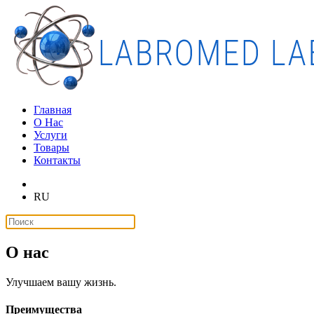
Главная
О Нас
Услуги
Товары
Контакты
RU
О нас
Улучшаем вашу жизнь.
Преимущества