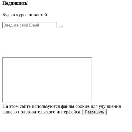
Подпишись!
Будь в курсе новостей!
.
.
На этом сайте используются файлы cookies для улучшения
вашего пользовательского интерфейса.
Разрешить