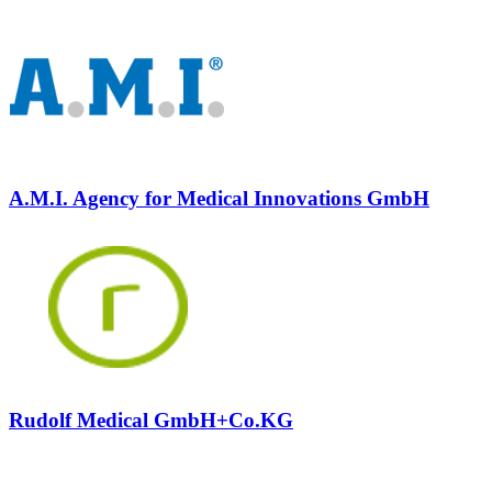
A.M.I. Agency for Medical Innovations GmbH
Rudolf Medical GmbH+Co.KG