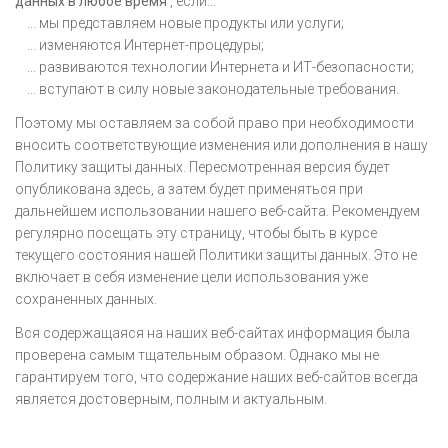
данных в любое время
, если...
... мы представляем новые продукты или услуги;
... изменяются Интернет-процедуры;
... развиваются технологии Интернета и ИТ-безопасности;
... вступают в силу новые законодательные требования.
Поэтому мы оставляем за собой право при необходимости
вносить соответствующие изменения или дополнения в нашу
Политику защиты данных. Пересмотренная версия будет
опубликована здесь, а затем будет применяться при
дальнейшем использовании нашего веб-сайта. Рекомендуем
регулярно посещать эту страницу, чтобы быть в курсе
текущего состояния нашей Политики защиты данных. Это не
включает в себя изменение цели использования уже
сохраненных данных.
Вся содержащаяся на наших веб-сайтах информация была
проверена самым тщательным образом. Однако мы не
гарантируем того, что содержание наших веб-сайтов всегда
является достоверным, полным и актуальным.