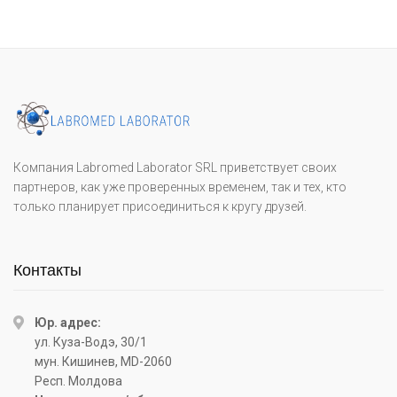
Компания Labromed Laborator SRL приветствует своих
партнеров, как уже проверенных временем, так и тех, кто
только планирует присоединиться к кругу друзей.
Контакты
Юр. адрес:
ул. Куза-Водэ, 30/1
мун. Кишинев, MD-2060
Респ. Молдова