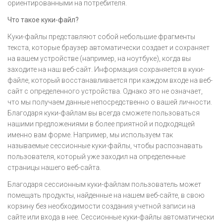
ориентированными на потребителя.
Что такое куки-файл?
Куки-файлы представляют собой небольшие фрагменты
текста, которые браузер автоматически создает и сохраняет
на вашем устройстве (например, на ноутбуке), когда вы
заходите на наш веб-сайт. Информация сохраняется в куки-
файле, который восстанавливается при каждом входе на веб-
сайт с определенного устройства. Однако это не означает,
что мы получаем данные непосредственно о вашей личности.
Благодаря куки-файлам вы всегда сможете пользоваться
нашими предложениями в более приятной и подходящей
именно вам форме. Например, мы используем так
называемые сессионные куки-файлы, чтобы распознавать
пользователя, который уже заходил на определенные
страницы нашего веб-сайта.
Благодаря сессионным куки-файлам пользователь может
помещать продукты, найденные на нашем веб-сайте, в свою
корзину без необходимости создания учетной записи на
сайте или входа в нее. Сессионные куки-файлы автоматически