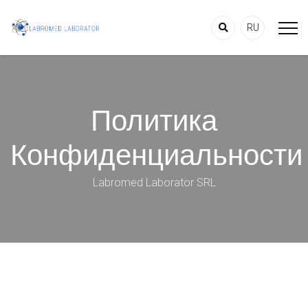
RU
Политика
Конфиденциальности
Labromed Laborator SRL