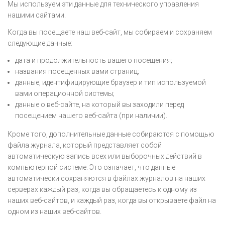
Мы используем эти данные для технического управления
нашими сайтами.
Когда вы посещаете наш веб-сайт, мы собираем и сохраняем
следующие данные:
дата и продолжительность вашего посещения;
названия посещенных вами страниц;
данные, идентифицирующие браузер и тип используемой
вами операционной системы;
данные о веб-сайте, на который вы заходили перед
посещением нашего веб-сайта (при наличии).
Кроме того, дополнительные данные собираются с помощью
файла журнала, который представляет собой
автоматическую запись всех или выборочных действий в
компьютерной системе. Это означает, что данные
автоматически сохраняются в файлах журналов на наших
серверах каждый раз, когда вы обращаетесь к одному из
наших веб-сайтов, и каждый раз, когда вы открываете файл на
одном из наших веб-сайтов.