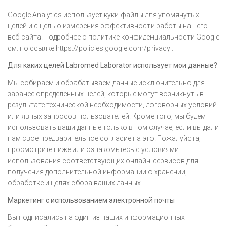
Google Analytics использует куки-файлы для упомянутых
целей и с целью измерения эффективности работы нашего
веб-сайта. Подробнее о политике конфиденциальности Google
см. по ссылке https://policies.google.com/privacy .
Для каких целей Labromed Laborator использует мои данные?
Мы собираем и обрабатываем данные исключительно для
заранее определенных целей, которые могут возникнуть в
результате технической необходимости, договорных условий
или явных запросов пользователей. Кроме того, мы будем
использовать ваши данные только в том случае, если вы дали
нам свое предварительное согласие на это. Пожалуйста,
просмотрите ниже или ознакомьтесь с условиями
использования соответствующих онлайн-сервисов для
получения дополнительной информации о хранении,
обработке и целях сбора ваших данных.
Маркетинг с использованием электронной почты
Вы подписались на один из наших информационных