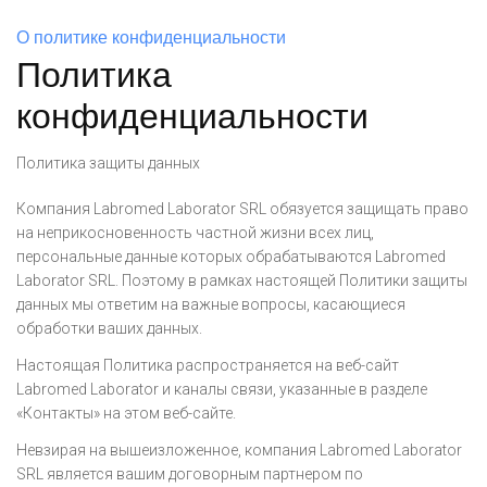
О политике конфиденциальности
Политика
конфиденциальности
Политика защиты данных
Компания Labromed Laborator SRL обязуется защищать право
на неприкосновенность частной жизни всех лиц,
персональные данные которых обрабатываются Labromed
Laborator SRL. Поэтому в рамках настоящей Политики защиты
данных мы ответим на важные вопросы, касающиеся
обработки ваших данных.
Настоящая Политика распространяется на веб-сайт
Labromed Laborator и каналы связи, указанные в разделе
«Контакты» на этом веб-сайте.
Невзирая на вышеизложенное, компания Labromed Laborator
SRL является вашим договорным партнером по