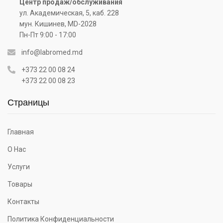
Центр продаж/обслуживания
ул. Академическая, 5, каб. 228
мун. Кишинев, MD-2028
Пн-Пт 9:00 - 17:00
info@labromed.md
+373 22 00 08 24
+373 22 00 08 23
Страницы
Главная
О Нас
Услуги
Товары
Контакты
Политика Конфиденциальности