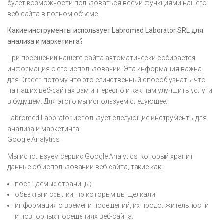
будет возможности пользоваться всеми функциями нашего
веб-сайта в полном объеме.
Какие инструменты использует Labromed Laborator SRL для
анализа и маркетинга?
При посещении нашего сайта автоматически собирается
информация о его использовании. Эта информация важна
для Dräger, потому что это единственный способ узнать, что
на наших веб-сайтах вам интересно и как нам улучшить услуги
в будущем. Для этого мы используем следующее:
Labromed Laborator использует следующие инструменты для
анализа и маркетинга:
Google Analytics
Мы используем сервис Google Analytics, который хранит
данные об использовании веб-сайта, такие как:
посещаемые страницы;
объекты и ссылки, по которым вы щелкали.
информация о времени посещений, их продолжительности
и повторных посещениях веб-сайта.