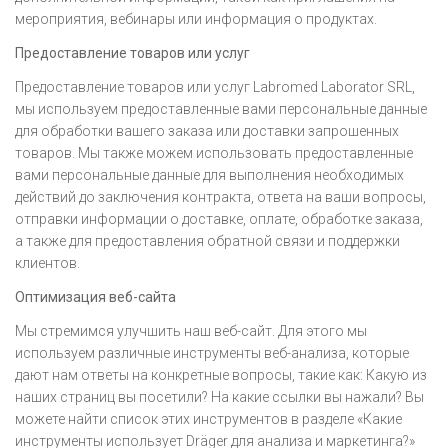
мероприятия, вебинары или информация о продуктах.
Предоставление товаров или услуг
Предоставление товаров или услуг Labromed Laborator SRL,
мы используем предоставленные вами персональные данные
для обработки вашего заказа или доставки запрошенных
товаров. Мы также можем использовать предоставленные
вами персональные данные для выполнения необходимых
действий до заключения контракта, ответа на ваши вопросы,
отправки информации о доставке, оплате, обработке заказа,
а также для предоставления обратной связи и поддержки
клиентов.
Оптимизация веб-сайта
Мы стремимся улучшить наш веб-сайт. Для этого мы
используем различные инструменты веб-анализа, которые
дают нам ответы на конкретные вопросы, такие как: Какую из
наших страниц вы посетили? На какие ссылки вы нажали? Вы
можете найти список этих инструментов в разделе «Какие
инструменты использует Dräger для анализа и маркетинга?»