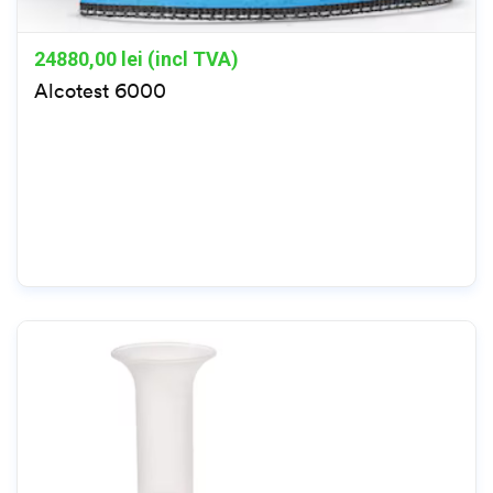
24880,00
lei (incl TVA)
Alcotest 6000