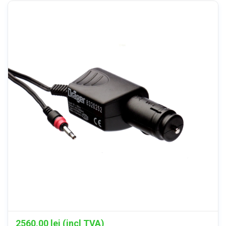
2560,00
lei (incl TVA)