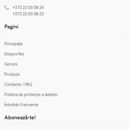
+373 22 00 08 24
+373 22 00 08 23
Pagini
Principala
Despre Noi
Servicii
Produse
Contacte / FAQ
Politica de protecție a datelor
Întrebări frecvente
Abonează-te!