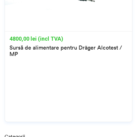
4800,00
lei (incl TVA)
Sursă de alimentare pentru Dräger Alcotest /
MP
Categorii