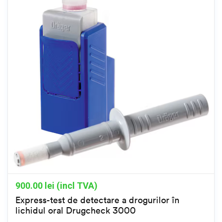
900.00
lei (incl TVA)
Express-test de detectare a drogurilor în
lichidul oral Drugcheck 3000