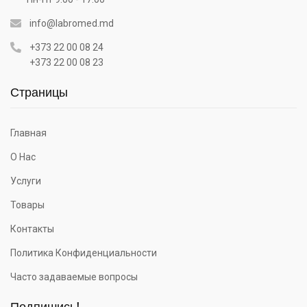
info@labromed.md
+373 22 00 08 24
+373 22 00 08 23
Страницы
Главная
О Нас
Услуги
Товары
Контакты
Политика Конфиденциальности
Часто задаваемые вопросы
Подпишись!