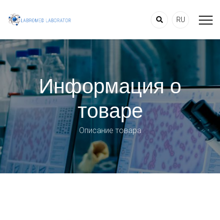
RU
Информация о
товаре
Описание товара