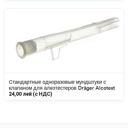
Стандартные одноразовые мундштуки с
клапаном для алкотестеров Dräger Alcotest
24,00
лей (с НДС)