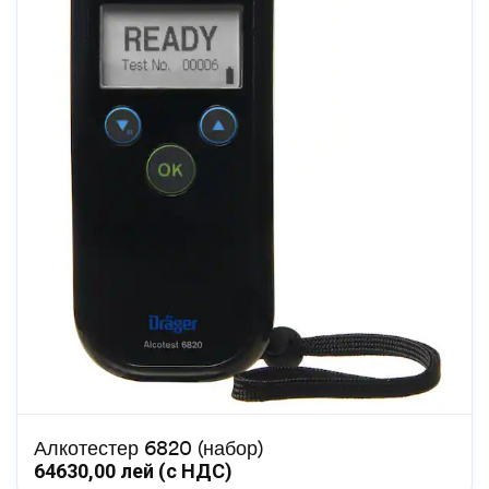
Алкотестер 6820 (набор)
64630,00
лей (с НДС)