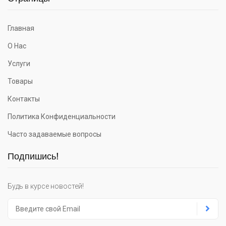
Главная
О Нас
Услуги
Товары
Контакты
Политика Конфиденциальности
Часто задаваемые вопросы
Подпишись!
Будь в курсе новостей!