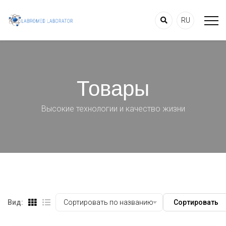
RU
Товары
Высокие технологии и качество жизни
Вид:
Сортировать по названию
Сортировать