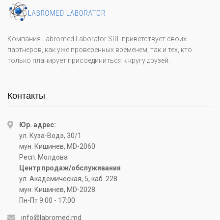
Компания Labromed Laborator SRL приветствует своих
партнеров, как уже проверенных временем, так и тех, кто
только планирует присоединиться к кругу друзей.
Контакты
Юр. адрес:
ул. Куза-Водэ, 30/1
мун. Кишинев, MD-2060
Респ. Молдова
Центр продаж/обслуживания
ул. Академическая, 5, каб. 228
мун. Кишинев, MD-2028
Пн-Пт 9:00 - 17:00
info@labromed.md