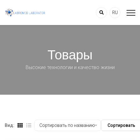
RU
Товары
Высокие технологии и качество жизни
Вид:
Сортировать по названию
Сортировать