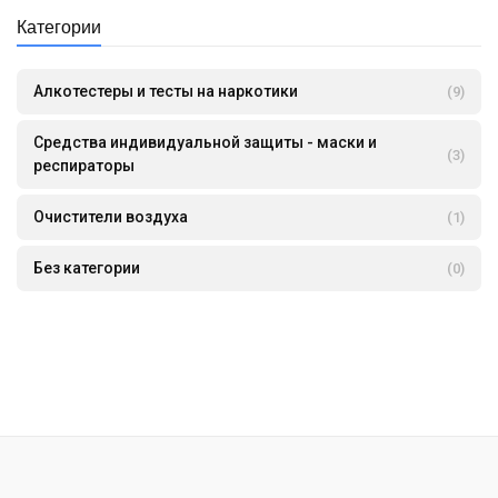
Категории
Алкотестеры и тесты на наркотики
(9)
Средства индивидуальной защиты - маски и
(3)
респираторы
Очистители воздуха
(1)
Без категории
(0)