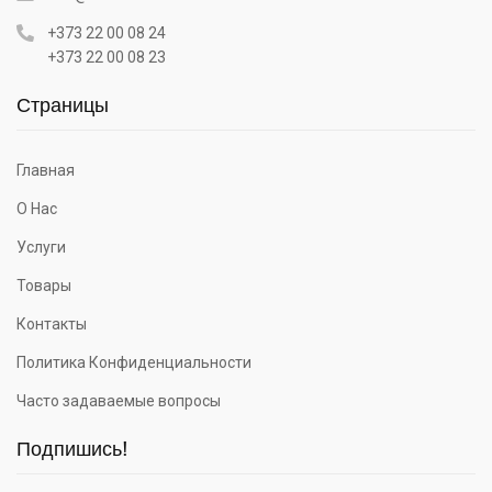
+373 22 00 08 24
+373 22 00 08 23
Страницы
Главная
О Нас
Услуги
Товары
Контакты
Политика Конфиденциальности
Часто задаваемые вопросы
Подпишись!